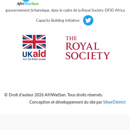
gouvernement britannique, dans le cadre de la Royal Society-DFID Africa
Capacity Building Initiative
© Droit d'auteur 2026 AfriWatSan. Tous droits réservés.
Conception et développement du site par
SilverDistrict